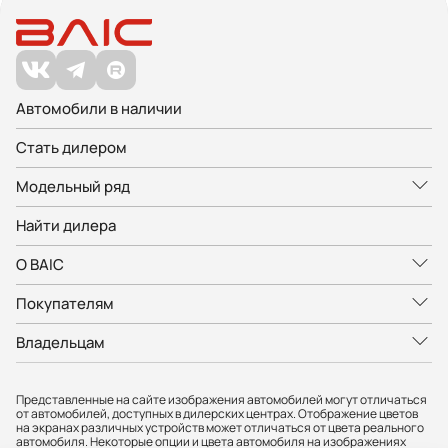
Автомобили в наличии
Стать дилером
Модельный ряд
Найти дилера
О BAIC
Покупателям
Владельцам
Представленные на сайте изображения автомобилей могут отличаться
от автомобилей, доступных в дилерских центрах. Отображение цветов
на экранах различных устройств может отличаться от цвета реального
автомобиля. Некоторые опции и цвета автомобиля на изображениях