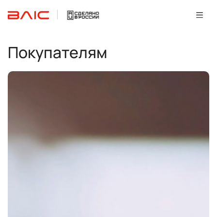
Покупателям