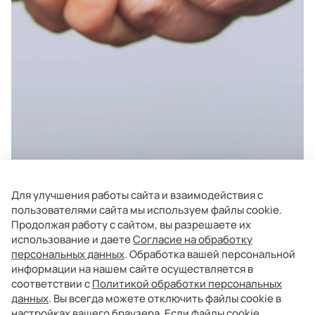
Для улучшения работы сайта и взаимодействия с
пользователями сайта мы используем файлы cookie.
Продолжая работу с сайтом, вы разрешаете их
использование и даете
Согласие на обработку
персональных данных
. Обработка вашей персональной
информации на нашем сайте осуществляется в
соответствии с
Политикой обработки персональных
данных
. Вы всегда можете отключить файлы cookie в
настройках вашего браузера. Если файлы cookie