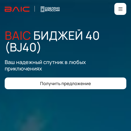
BAIC
БИДЖЕЙ 40
(BJ40)
Ваш надежный спутник в любых
приключениях
Получить предложение