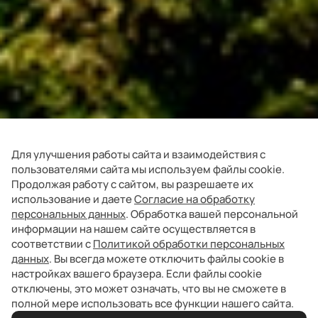
Для улучшения работы сайта и взаимодействия с
пользователями сайта мы используем файлы cookie.
Продолжая работу с сайтом, вы разрешаете их
использование и даете
Согласие на обработку
персональных данных
. Обработка вашей персональной
информации на нашем сайте осуществляется в
соответствии с
Политикой обработки персональных
данных
. Вы всегда можете отключить файлы cookie в
настройках вашего браузера. Если файлы cookie
отключены, это может означать, что вы не сможете в
полной мере использовать все функции нашего сайта.