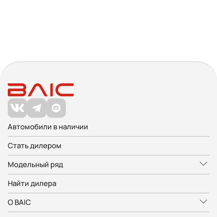
Автомобили в наличии
Стать дилером
Модельный ряд
Найти дилера
О BAIC