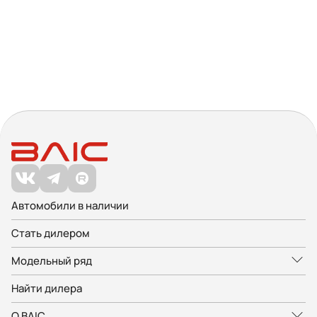
Автомобили в наличии
Стать дилером
Модельный ряд
Найти дилера
О BAIC