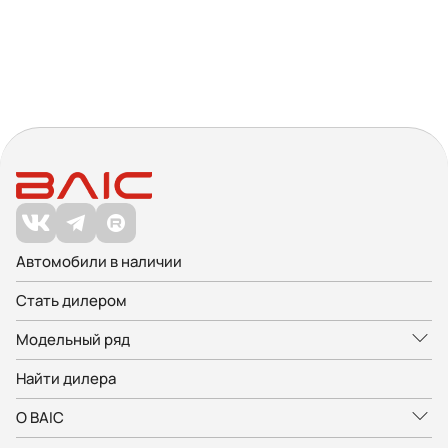
Автомобили в наличии
Стать дилером
Модельный ряд
Найти дилера
О BAIC