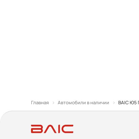
Главная
Автомобили в наличии
BAIC Ю5 