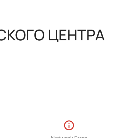
нным управлением
СКОГО ЦЕНТРА