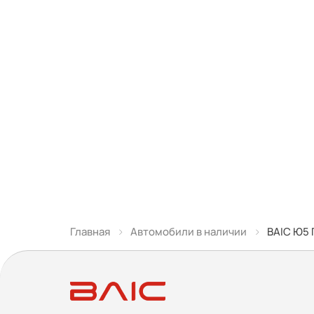
Главная
Автомобили в наличии
BAIC Ю5 