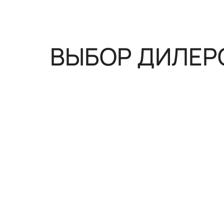
Центральный замок с дистанцио
ВЫБОР ДИЛЕР