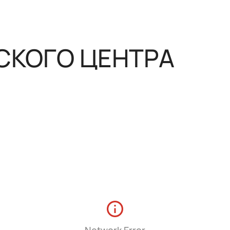
нным управлением
СКОГО ЦЕНТРА