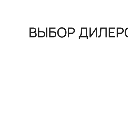
Центральный замок с дистанцио
ВЫБОР ДИЛЕР