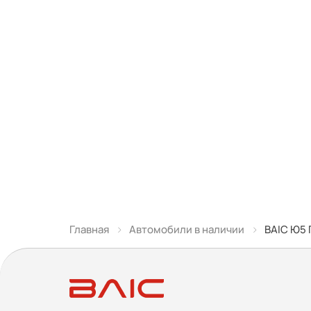
Главная
Автомобили в наличии
BAIC Ю5 