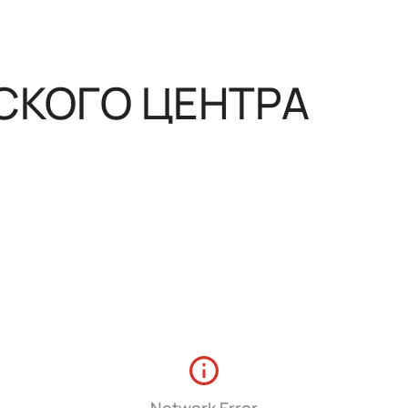
нным управлением
СКОГО ЦЕНТРА