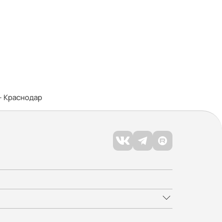
— Краснодар