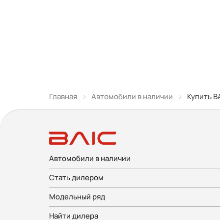
Главная
Автомобили в наличии
Купить B
Автомобили в наличии
Стать дилером
Модельный ряд
Найти дилера