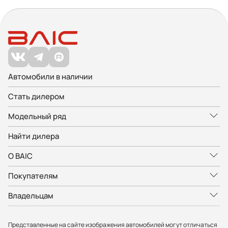
Автомобили в наличии
Стать дилером
Модельный ряд
Найти дилера
О BAIC
Покупателям
Владельцам
Представленные на сайте изображения автомобилей могут отличаться