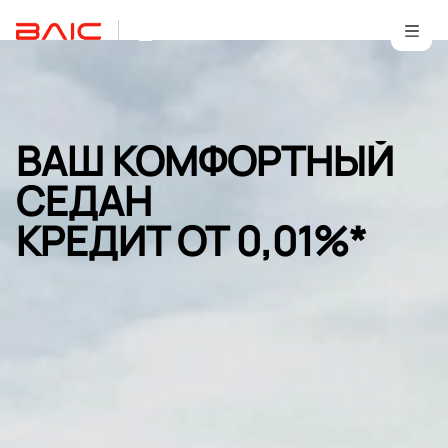
ВАШ КОМФОРТНЫЙ
СЕДАН
КРЕДИТ ОТ 0,01%*