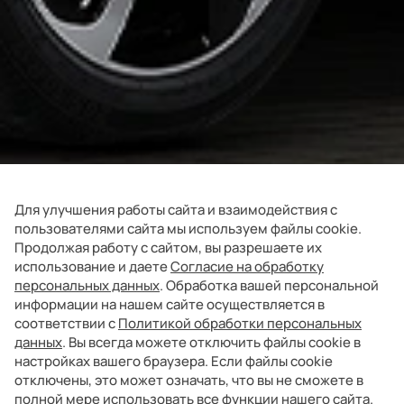
Для улучшения работы сайта и взаимодействия с
пользователями сайта мы используем файлы cookie.
Продолжая работу с сайтом, вы разрешаете их
использование и даете
Согласие на обработку
персональных данных
. Обработка вашей персональной
информации на нашем сайте осуществляется в
соответствии с
Политикой обработки персональных
данных
. Вы всегда можете отключить файлы cookie в
настройках вашего браузера. Если файлы cookie
отключены, это может означать, что вы не сможете в
полной мере использовать все функции нашего сайта.