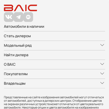
Автомобили в наличии
Стать дилером
Модельный ряд
Найти дилера
О BAIC
Покупателям
Владельцам
Представленные на сайте изображения автомобилей могут отличаться
от автомобилей, доступных в дилерских центрах. Отображение цветов
на экранах различных устройств может отличаться от цвета реального
автомобиля. Некоторые опции и цвета автомобиля на изображениях