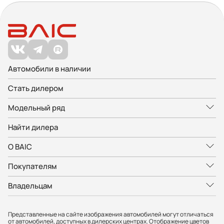
Автомобили в наличии
Стать дилером
Модельный ряд
Найти дилера
О BAIC
Покупателям
Владельцам
Представленные на сайте изображения автомобилей могут отличаться
от автомобилей, доступных в дилерских центрах. Отображение цветов