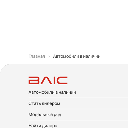
Главная
Автомобили в наличии
Автомобили в наличии
Стать дилером
Модельный ряд
Найти дилера