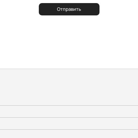
Отправить