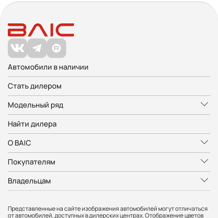
Автомобили в наличии
Стать дилером
Модельный ряд
Найти дилера
О BAIC
Покупателям
Владельцам
Представленные на сайте изображения автомобилей могут отличаться
от автомобилей, доступных в дилерских центрах. Отображение цветов