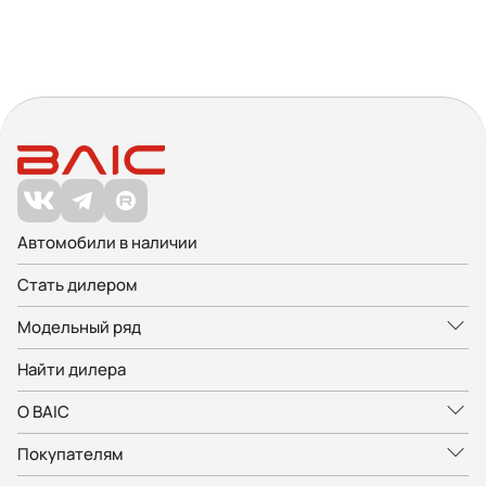
Автомобили в наличии
Стать дилером
Модельный ряд
Найти дилера
О BAIC
Покупателям